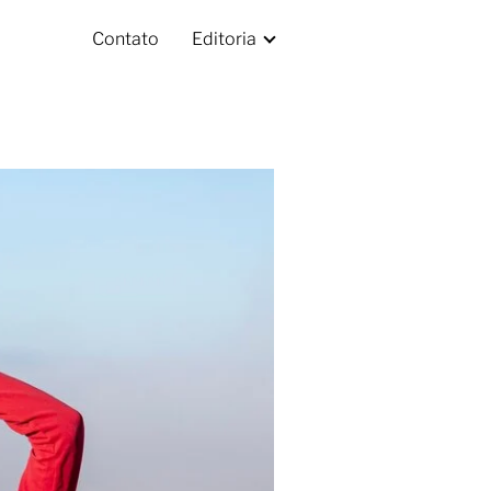
Contato
Editoria