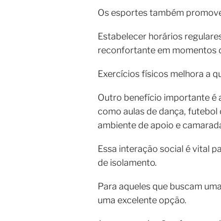
Os esportes também promovem 
Estabelecer horários regulares
reconfortante em momentos d
Exercícios físicos melhora a 
Outro benefício importante é 
como aulas de dança, futebol 
ambiente de apoio e camara
Essa interação social é vital 
de isolamento.
Para aqueles que buscam uma a
uma excelente opção.