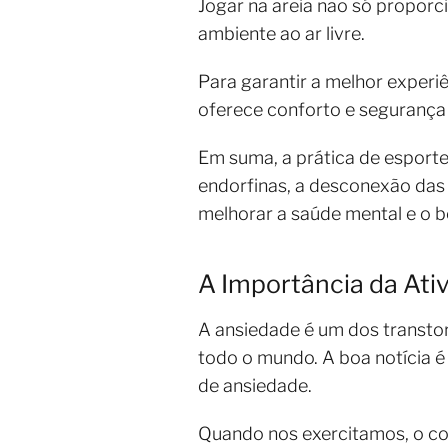
Jogar na areia não só proporc
ambiente ao ar livre.
Para garantir a melhor experiên
oferece conforto e segurança 
Em suma, a prática de esporte
endorfinas, a desconexão das 
melhorar a saúde mental e o b
A Importância da Ati
A ansiedade é um dos transt
todo o mundo. A boa notícia é
de ansiedade.
Quando nos exercitamos, o co