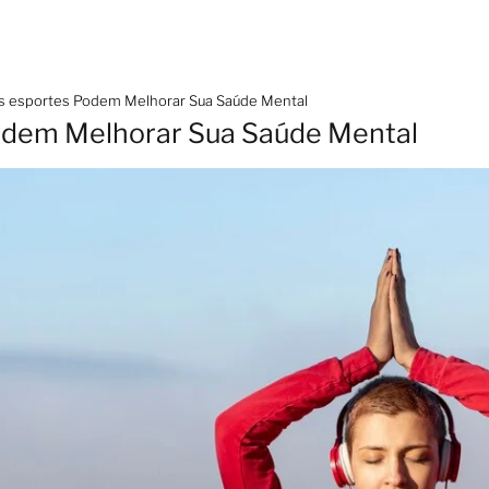
 esportes Podem Melhorar Sua Saúde Mental
odem Melhorar Sua Saúde Mental