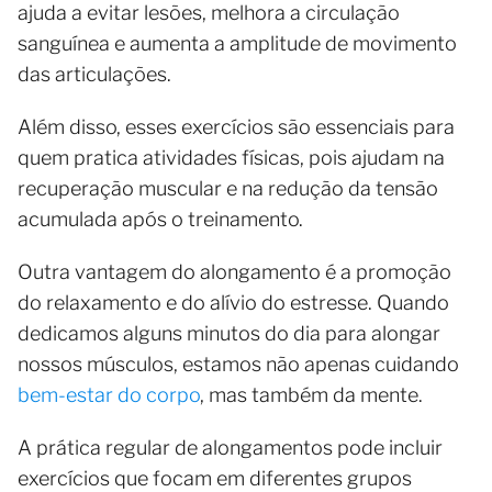
ajuda a evitar lesões, melhora a circulação
sanguínea e aumenta a amplitude de movimento
das articulações.
Além disso, esses exercícios são essenciais para
quem pratica atividades físicas, pois ajudam na
recuperação muscular e na redução da tensão
acumulada após o treinamento.
Outra vantagem do alongamento é a promoção
do relaxamento e do alívio do estresse. Quando
dedicamos alguns minutos do dia para alongar
nossos músculos, estamos não apenas cuidando
bem-estar do corpo
, mas também da mente.
A prática regular de alongamentos pode incluir
exercícios que focam em diferentes grupos