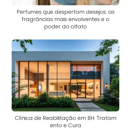
Perfumes que despertam desejos: as
fragrâncias mais envolventes e o
poder do olfato
Clínica de Reabilitação em BH: Tratam
ento e Cura