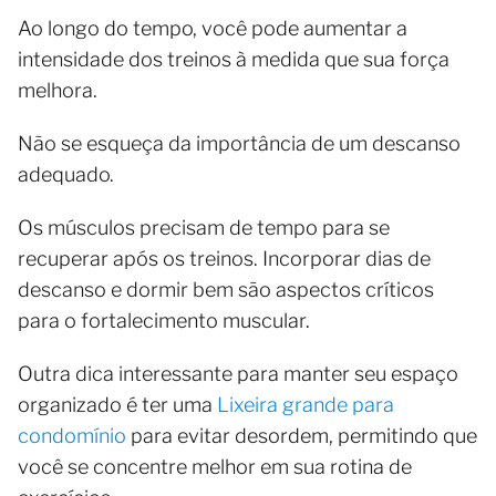
Ao longo do tempo, você pode aumentar a
intensidade dos treinos à medida que sua força
melhora.
Não se esqueça da importância de um descanso
adequado.
Os músculos precisam de tempo para se
recuperar após os treinos. Incorporar dias de
descanso e dormir bem são aspectos críticos
para o fortalecimento muscular.
Outra dica interessante para manter seu espaço
organizado é ter uma
Lixeira grande para
condomínio
para evitar desordem, permitindo que
você se concentre melhor em sua rotina de