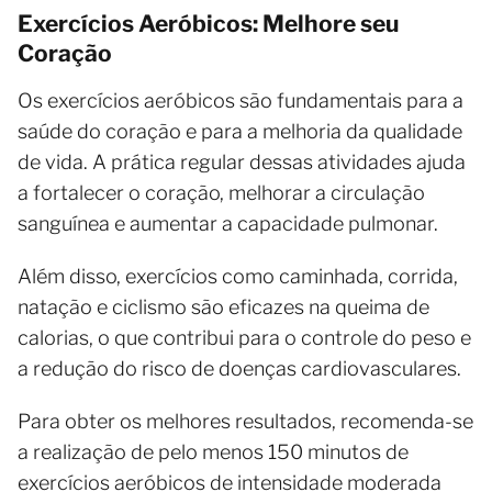
Exercícios Aeróbicos: Melhore seu
Coração
Os exercícios aeróbicos são fundamentais para a
saúde do coração e para a melhoria da qualidade
de vida. A prática regular dessas atividades ajuda
a fortalecer o coração, melhorar a circulação
sanguínea e aumentar a capacidade pulmonar.
Além disso, exercícios como caminhada, corrida,
natação e ciclismo são eficazes na queima de
calorias, o que contribui para o controle do peso e
a redução do risco de doenças cardiovasculares.
Para obter os melhores resultados, recomenda-se
a realização de pelo menos 150 minutos de
exercícios aeróbicos de intensidade moderada