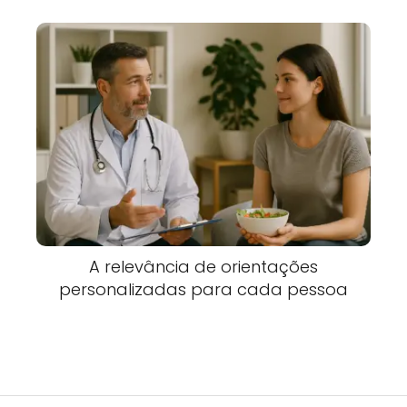
A relevância de orientações
personalizadas para cada pessoa