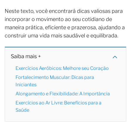
Neste texto, você encontrará dicas valiosas para
incorporar o movimento ao seu cotidiano de
maneira prática, eficiente e prazerosa, ajudando a
construir uma vida mais saudável e equilibrada.
Saiba mais +
Exercícios Aeróbicos: Melhore seu Coração
Fortalecimento Muscular: Dicas para
Iniciantes
Alongamento e Flexibilidade: A Importância
Exercícios ao Ar Livre: Benefícios para a
Saúde