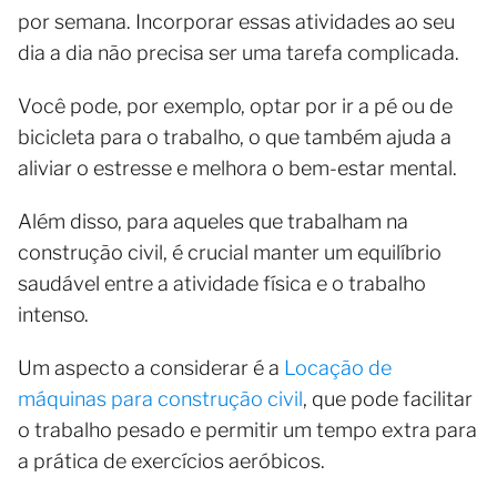
por semana. Incorporar essas atividades ao seu
dia a dia não precisa ser uma tarefa complicada.
Você pode, por exemplo, optar por ir a pé ou de
bicicleta para o trabalho, o que também ajuda a
aliviar o estresse e melhora o bem-estar mental.
Além disso, para aqueles que trabalham na
construção civil, é crucial manter um equilíbrio
saudável entre a atividade física e o trabalho
intenso.
Um aspecto a considerar é a
Locação de
máquinas para construção civil
, que pode facilitar
o trabalho pesado e permitir um tempo extra para
a prática de exercícios aeróbicos.