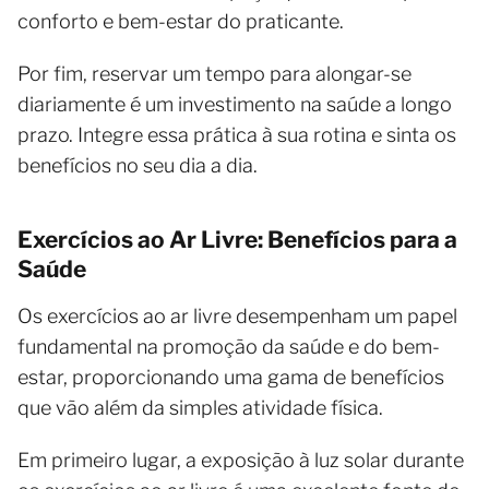
conforto e bem-estar do praticante.
Por fim, reservar um tempo para alongar-se
diariamente é um investimento na saúde a longo
prazo. Integre essa prática à sua rotina e sinta os
benefícios no seu dia a dia.
Exercícios ao Ar Livre: Benefícios para a
Saúde
Os exercícios ao ar livre desempenham um papel
fundamental na promoção da saúde e do bem-
estar, proporcionando uma gama de benefícios
que vão além da simples atividade física.
Em primeiro lugar, a exposição à luz solar durante