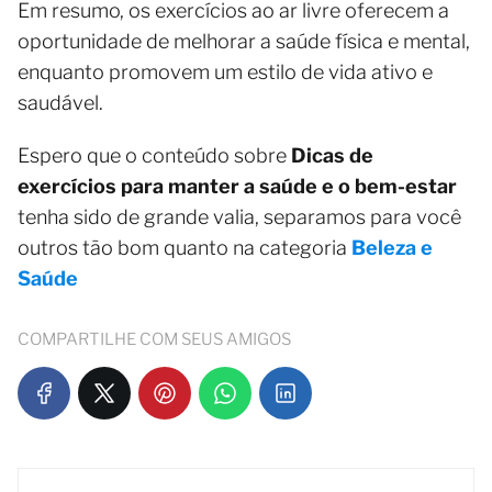
Em resumo, os exercícios ao ar livre oferecem a
oportunidade de melhorar a saúde física e mental,
enquanto promovem um estilo de vida ativo e
saudável.
Espero que o conteúdo sobre
Dicas de
exercícios para manter a saúde e o bem-estar
tenha sido de grande valia, separamos para você
outros tão bom quanto na categoria
Beleza e
Saúde
COMPARTILHE COM SEUS AMIGOS