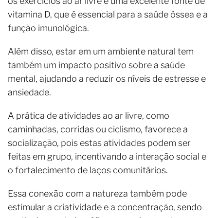
os exercícios ao ar livre é uma excelente fonte de
vitamina D, que é essencial para a saúde óssea e a
função imunológica.
Além disso, estar em um ambiente natural tem
também um impacto positivo sobre a saúde
mental, ajudando a reduzir os níveis de estresse e
ansiedade.
A prática de atividades ao ar livre, como
caminhadas, corridas ou ciclismo, favorece a
socialização, pois estas atividades podem ser
feitas em grupo, incentivando a interação social e
o fortalecimento de laços comunitários.
Essa conexão com a natureza também pode
estimular a criatividade e a concentração, sendo