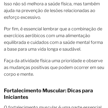
Isso não só melhora a saúde física, mas também
ajuda na prevenção de lesões relacionadas ao
esforço excessivo.
Por fim, é essencial lembrar que a combinação de
exercícios aeróbicos com uma alimentação
equilibrada e cuidados com a saúde mental forma
a base para uma vida longa e saudável.
Faça da atividade física uma prioridade e observe
as mudanças positivas que podem ocorrer em seu
corpo e mente.
Fortalecimento Muscular: Dicas para
Iniciantes
O fortalecimento muscular é uma parte essencial