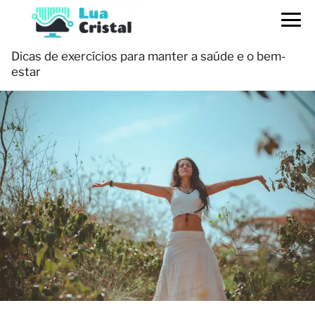
Dicas de exercícios para manter a saúde e o bem-
estar