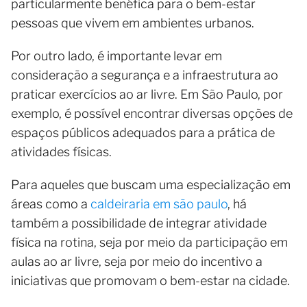
particularmente benéfica para o bem-estar
pessoas que vivem em ambientes urbanos.
Por outro lado, é importante levar em
consideração a segurança e a infraestrutura ao
praticar exercícios ao ar livre. Em São Paulo, por
exemplo, é possível encontrar diversas opções de
espaços públicos adequados para a prática de
atividades físicas.
Para aqueles que buscam uma especialização em
áreas como a
caldeiraria em são paulo
, há
também a possibilidade de integrar atividade
física na rotina, seja por meio da participação em
aulas ao ar livre, seja por meio do incentivo a
iniciativas que promovam o bem-estar na cidade.