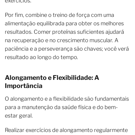
exercícios.
Por fim, combine o treino de força com uma
alimentação equilibrada para obter os melhores
resultados. Comer proteínas suficientes ajudará
na recuperação e no crescimento muscular. A
paciência e a perseverança são chaves; você verá
resultado ao longo do tempo.
Alongamento e Flexibilidade: A
Importância
O alongamento e a flexibilidade são fundamentais
para a manutenção da saúde física e do bem-
estar geral.
Realizar exercícios de alongamento regularmente