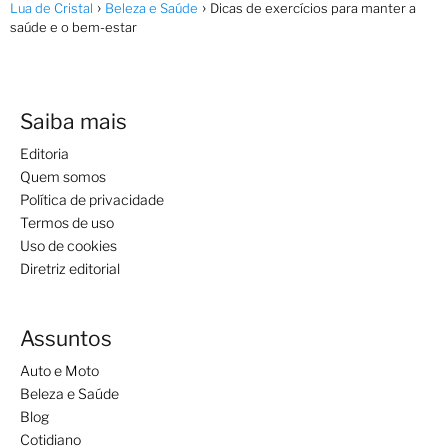
Lua de Cristal
Beleza e Saúde
Dicas de exercícios para manter a
saúde e o bem-estar
Saiba mais
Editoria
Quem somos
Política de privacidade
Termos de uso
Uso de cookies
Diretriz editorial
Assuntos
Auto e Moto
Beleza e Saúde
Blog
Cotidiano