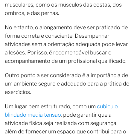
musculares, como os músculos das costas, dos
ombros, e das pernas.
No entanto, o alongamento deve ser praticado de
forma correta e consciente. Desempenhar
atividades sem a orientação adequada pode levar
a lesões. Por isso, é recomendável buscar o
acompanhamento de um profissional qualificado.
Outro ponto a ser considerado é a importância de
um ambiente seguro e adequado para a prática de
exercícios.
Um lugar bem estruturado, como um
cubiculo
blindado media tensão
, pode garantir que a
atividade física seja realizada com segurança,
além de fornecer um espaço que contribui para o