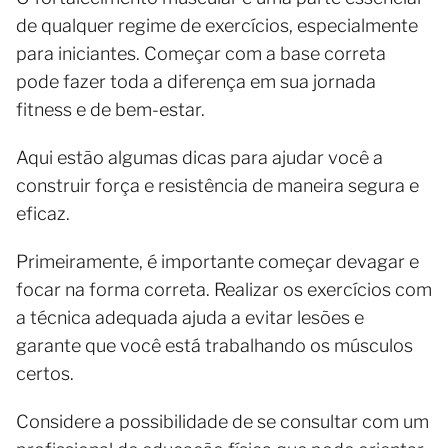
de qualquer regime de exercícios, especialmente
para iniciantes. Começar com a base correta
pode fazer toda a diferença em sua jornada
fitness e de bem-estar.
Aqui estão algumas dicas para ajudar você a
construir força e resistência de maneira segura e
eficaz.
Primeiramente, é importante começar devagar e
focar na forma correta. Realizar os exercícios com
a técnica adequada ajuda a evitar lesões e
garante que você está trabalhando os músculos
certos.
Considere a possibilidade de se consultar com um