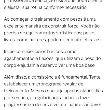
profissional de educação física que pode orientar
e ajustar sua rotina conforme necessário.
Ao começar, o treinamento com pesos é uma
excelente maneira de construir força. Você não
precisa de equipamentos sofisticados; pesos
livres, como halteres, podem ser muito eficazes.
Inicie com exercícios básicos, como
agachamentos e flexões, que utilizam o peso do
corpo e ajudam a desenvolver uma boa base.
Além disso, a consistência é fundamental. Tente
estabelecer um cronograma regular de
treinamento. Mesmo que seja apenas alguns dias
por semana, a regularidade ajudará a fazer
progressos e a desenvolver um hábito saudável.