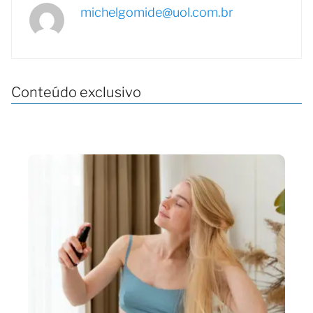
michelgomide@uol.com.br
Conteúdo exclusivo