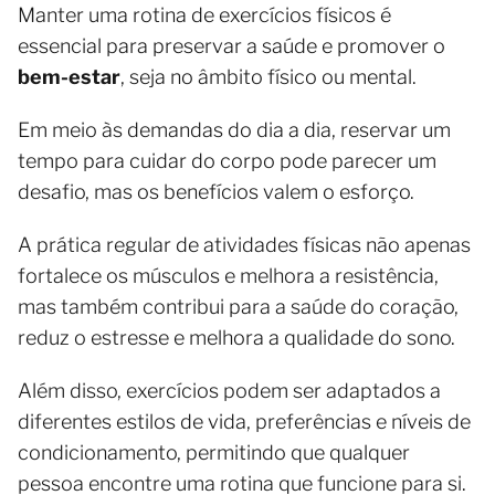
Manter uma rotina de exercícios físicos é
essencial para preservar a saúde e promover o
bem-estar
, seja no âmbito físico ou mental.
Em meio às demandas do dia a dia, reservar um
tempo para cuidar do corpo pode parecer um
desafio, mas os benefícios valem o esforço.
A prática regular de atividades físicas não apenas
fortalece os músculos e melhora a resistência,
mas também contribui para a saúde do coração,
reduz o estresse e melhora a qualidade do sono.
Além disso, exercícios podem ser adaptados a
diferentes estilos de vida, preferências e níveis de
condicionamento, permitindo que qualquer
pessoa encontre uma rotina que funcione para si.