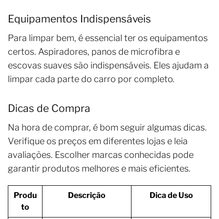
Equipamentos Indispensáveis
Para limpar bem, é essencial ter os equipamentos
certos. Aspiradores, panos de microfibra e
escovas suaves são indispensáveis. Eles ajudam a
limpar cada parte do carro por completo.
Dicas de Compra
Na hora de comprar, é bom seguir algumas dicas.
Verifique os preços em diferentes lojas e leia
avaliações. Escolher marcas conhecidas pode
garantir produtos melhores e mais eficientes.
Produ
Descrição
Dica de Uso
to