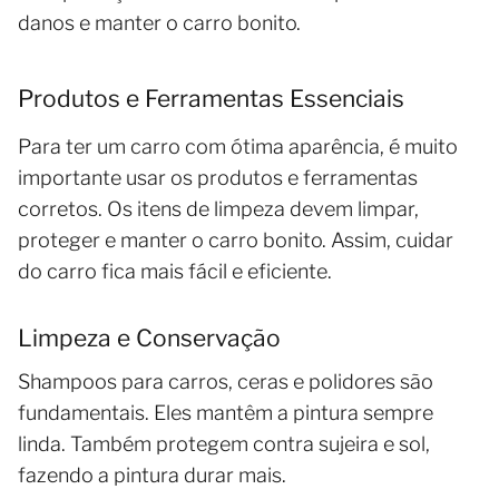
danos e manter o carro bonito.
Produtos e Ferramentas Essenciais
Para ter um carro com ótima aparência, é muito
importante usar os produtos e ferramentas
corretos. Os itens de limpeza devem limpar,
proteger e manter o carro bonito. Assim, cuidar
do carro fica mais fácil e eficiente.
Limpeza e Conservação
Shampoos para carros, ceras e polidores são
fundamentais. Eles mantêm a pintura sempre
linda. Também protegem contra sujeira e sol,
fazendo a pintura durar mais.