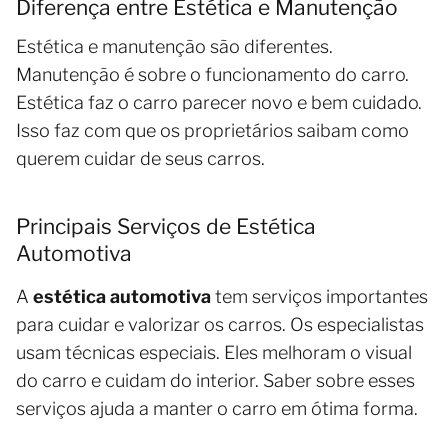
Diferença entre Estética e Manutenção
Estética e manutenção são diferentes.
Manutenção é sobre o funcionamento do carro.
Estética faz o carro parecer novo e bem cuidado.
Isso faz com que os proprietários saibam como
querem cuidar de seus carros.
Principais Serviços de Estética
Automotiva
A
estética automotiva
tem serviços importantes
para cuidar e valorizar os carros. Os especialistas
usam técnicas especiais. Eles melhoram o visual
do carro e cuidam do interior. Saber sobre esses
serviços ajuda a manter o carro em ótima forma.