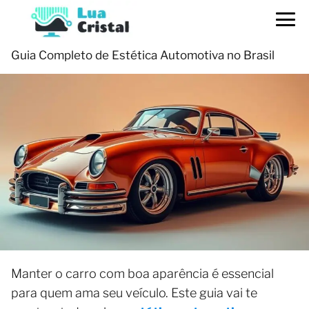
Guia Completo de Estética Automotiva no Brasil
Manter o carro com boa aparência é essencial
para quem ama seu veículo. Este guia vai te