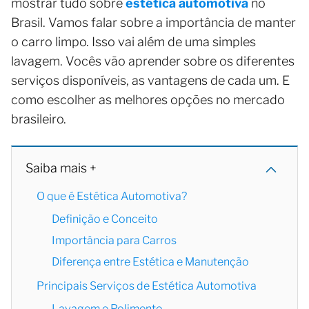
mostrar tudo sobre
estética automotiva
no
Brasil. Vamos falar sobre a importância de manter
o carro limpo. Isso vai além de uma simples
lavagem. Vocês vão aprender sobre os diferentes
serviços disponíveis, as vantagens de cada um. E
como escolher as melhores opções no mercado
brasileiro.
Saiba mais +
O que é Estética Automotiva?
Definição e Conceito
Importância para Carros
Diferença entre Estética e Manutenção
Principais Serviços de Estética Automotiva
Lavagem e Polimento