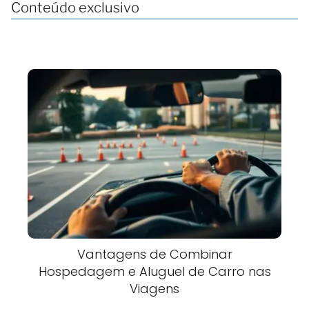
Conteúdo exclusivo
Vantagens de Combinar
Hospedagem e Aluguel de Carro nas
Viagens