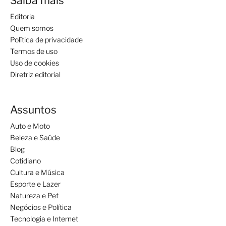
Saiba mais
Editoria
Quem somos
Política de privacidade
Termos de uso
Uso de cookies
Diretriz editorial
Assuntos
Auto e Moto
Beleza e Saúde
Blog
Cotidiano
Cultura e Música
Esporte e Lazer
Natureza e Pet
Negócios e Política
Tecnologia e Internet