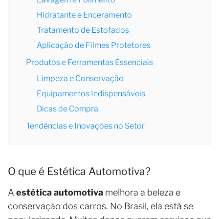
Hidratante e Enceramento
Tratamento de Estofados
Aplicação de Filmes Protetores
Produtos e Ferramentas Essenciais
Limpeza e Conservação
Equipamentos Indispensáveis
Dicas de Compra
Tendências e Inovações no Setor
O que é Estética Automotiva?
A
estética automotiva
melhora a beleza e
conservação dos carros. No Brasil, ela está se