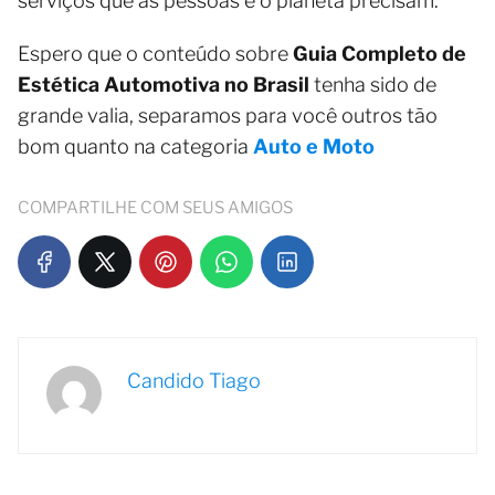
serviços que as pessoas e o planeta precisam.
Espero que o conteúdo sobre
Guia Completo de
Estética Automotiva no Brasil
tenha sido de
grande valia, separamos para você outros tão
bom quanto na categoria
Auto e Moto
COMPARTILHE COM SEUS AMIGOS
Candido Tiago