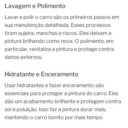
Lavagem e Polimento
Lavar e polir o carro são os primeiros passos em
sua manutenção detalhada. Esses processos
tiram sujeira, manchas e riscos. Eles deixam a
pintura brilhando como nova. O polimento, em
particular, revitaliza a pintura e protege contra
danos externos.
Hidratante e Enceramento
Usar hidratantes e fazer enceramento são
essenciais para proteger a pintura do carro. Eles
dão um acabamento brilhante e protegem contra
sol e poluição. Isso faz a pintura durar mais,
mantendo o carro bonito por mais tempo.