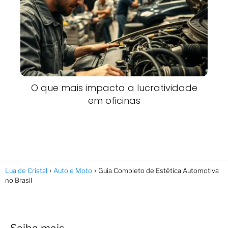
O que mais impacta a lucratividade
em oficinas
Lua de Cristal
Auto e Moto
Guia Completo de Estética Automotiva
no Brasil