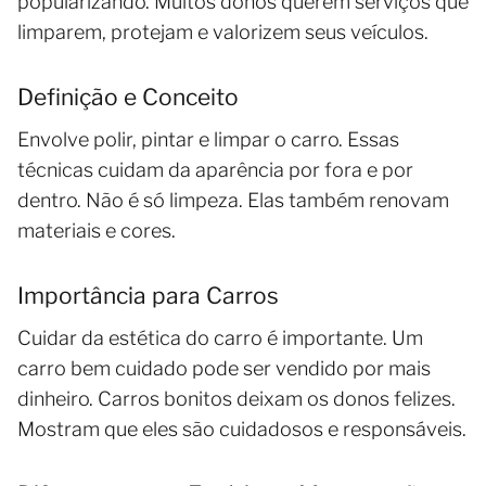
popularizando. Muitos donos querem serviços que
limparem, protejam e valorizem seus veículos.
Definição e Conceito
Envolve polir, pintar e limpar o carro. Essas
técnicas cuidam da aparência por fora e por
dentro. Não é só limpeza. Elas também renovam
materiais e cores.
Importância para Carros
Cuidar da estética do carro é importante. Um
carro bem cuidado pode ser vendido por mais
dinheiro. Carros bonitos deixam os donos felizes.
Mostram que eles são cuidadosos e responsáveis.