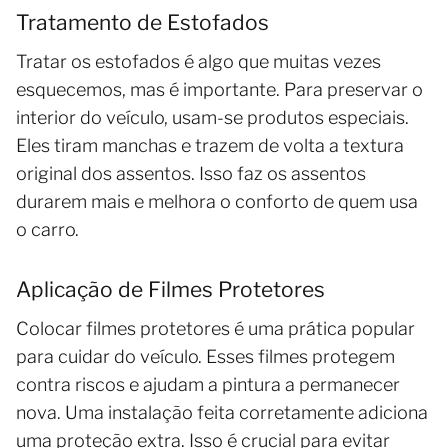
Tratamento de Estofados
Tratar os estofados é algo que muitas vezes
esquecemos, mas é importante. Para preservar o
interior do veículo, usam-se produtos especiais.
Eles tiram manchas e trazem de volta a textura
original dos assentos. Isso faz os assentos
durarem mais e melhora o conforto de quem usa
o carro.
Aplicação de Filmes Protetores
Colocar filmes protetores é uma prática popular
para cuidar do veículo. Esses filmes protegem
contra riscos e ajudam a pintura a permanecer
nova. Uma instalação feita corretamente adiciona
uma proteção extra. Isso é crucial para evitar