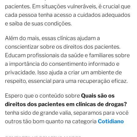
pacientes. Em situações vulneráveis, é crucial que
cada pessoa tenha acesso a cuidados adequados
e saiba de suas condições.
Além do mais, essas clínicas ajudam a
conscientizar sobre os direitos dos pacientes.
Educam profissionais da saúde e familiares sobre
a importância do consentimento informado e
privacidade. Isso ajuda a criar um ambiente de
respeito, essencial para uma recuperação eficaz.
Espero que o conteúdo sobre
Quais são os
direitos dos pacientes em clínicas de drogas?
tenha sido de grande valia, separamos para você
outros tão bom quanto na categoria
Cotidiano