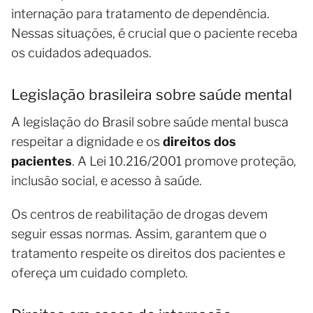
internação para tratamento de dependência.
Nessas situações, é crucial que o paciente receba
os cuidados adequados.
Legislação brasileira sobre saúde mental
A legislação do Brasil sobre saúde mental busca
respeitar a dignidade e os
direitos dos
pacientes
. A Lei 10.216/2001 promove proteção,
inclusão social, e acesso à saúde.
Os centros de reabilitação de drogas devem
seguir essas normas. Assim, garantem que o
tratamento respeite os direitos dos pacientes e
ofereça um cuidado completo.