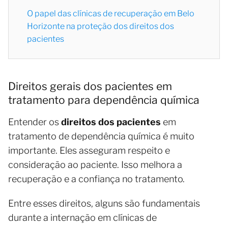
O papel das clínicas de recuperação em Belo
Horizonte na proteção dos direitos dos
pacientes
Direitos gerais dos pacientes em
tratamento para dependência química
Entender os
direitos dos pacientes
em
tratamento de dependência química é muito
importante. Eles asseguram respeito e
consideração ao paciente. Isso melhora a
recuperação e a confiança no tratamento.
Entre esses direitos, alguns são fundamentais
durante a internação em clínicas de