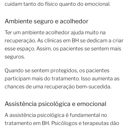
cuidam tanto do físico quanto do emocional.
Ambiente seguro e acolhedor
Ter um ambiente acolhedor ajuda muito na
recuperação. As clínicas em BH se dedicam a criar
esse espaço. Assim, os pacientes se sentem mais
seguros.
Quando se sentem protegidos, os pacientes
participam mais do tratamento. Isso aumenta as
chances de uma recuperação bem-sucedida.
Assistência psicológica e emocional
A assistência psicológica é fundamental no
tratamento em BH. Psicólogos e terapeutas dão