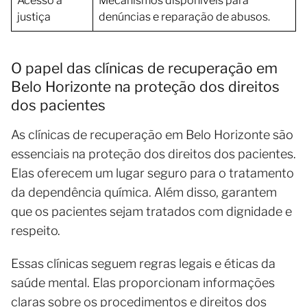
Acesso à
Mecanismos disponíveis para
justiça
denúncias e reparação de abusos.
O papel das clínicas de recuperação em
Belo Horizonte na proteção dos direitos
dos pacientes
As clínicas de recuperação em Belo Horizonte são
essenciais na proteção dos direitos dos pacientes.
Elas oferecem um lugar seguro para o tratamento
da dependência química. Além disso, garantem
que os pacientes sejam tratados com dignidade e
respeito.
Essas clínicas seguem regras legais e éticas da
saúde mental. Elas proporcionam informações
claras sobre os procedimentos e direitos dos