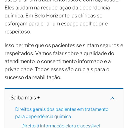
Eles ajudam na recuperação da dependência
química. Em Belo Horizonte, as clínicas se
esforçam para criar um espaço acolhedor e
respeitoso.
Isso permite que os pacientes se sintam seguros e
respeitados. Vamos falar sobre a qualidade do
atendimento, o consentimento informado e a
privacidade. Todos esses são cruciais para o
sucesso da reabilitação.
Saiba mais +
Direitos gerais dos pacientes em tratamento
para dependência química
Direito à informação clara e acessível