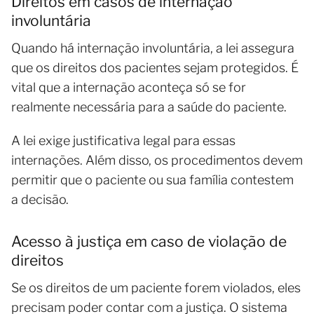
Direitos em casos de internação
involuntária
Quando há internação involuntária, a lei assegura
que os direitos dos pacientes sejam protegidos. É
vital que a internação aconteça só se for
realmente necessária para a saúde do paciente.
A lei exige justificativa legal para essas
internações. Além disso, os procedimentos devem
permitir que o paciente ou sua família contestem
a decisão.
Acesso à justiça em caso de violação de
direitos
Se os direitos de um paciente forem violados, eles
precisam poder contar com a justiça. O sistema