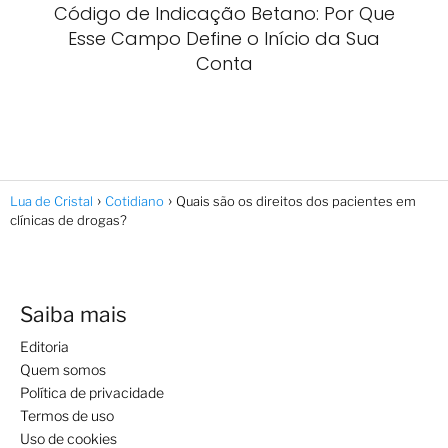
Código de Indicação Betano: Por Que
Esse Campo Define o Início da Sua
Conta
Lua de Cristal
Cotidiano
Quais são os direitos dos pacientes em
clínicas de drogas?
Saiba mais
Editoria
Quem somos
Política de privacidade
Termos de uso
Uso de cookies