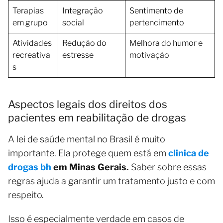
Terapias
Integração
Sentimento de
em grupo
social
pertencimento
Atividades
Redução do
Melhora do humor e
recreativa
estresse
motivação
s
Aspectos legais dos direitos dos
pacientes em reabilitação de drogas
A lei de saúde mental no Brasil é muito
importante. Ela protege quem está em
clinica de
drogas bh
em Minas Gerais.
Saber sobre essas
regras ajuda a garantir um tratamento justo e com
respeito.
Isso é especialmente verdade em casos de