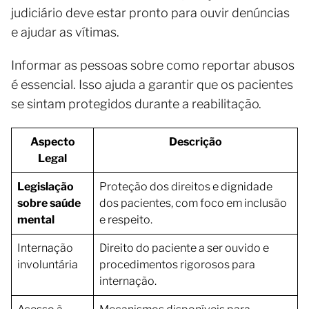
judiciário deve estar pronto para ouvir denúncias
e ajudar as vítimas.
Informar as pessoas sobre como reportar abusos
é essencial. Isso ajuda a garantir que os pacientes
se sintam protegidos durante a reabilitação.
Aspecto
Descrição
Legal
Legislação
Proteção dos direitos e dignidade
sobre saúde
dos pacientes, com foco em inclusão
mental
e respeito.
Internação
Direito do paciente a ser ouvido e
involuntária
procedimentos rigorosos para
internação.