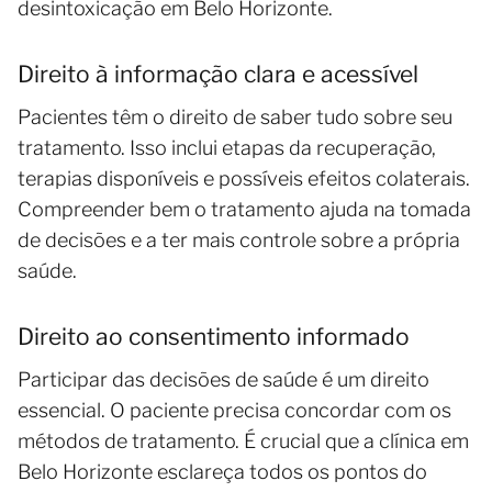
desintoxicação em Belo Horizonte.
Direito à informação clara e acessível
Pacientes têm o direito de saber tudo sobre seu
tratamento. Isso inclui etapas da recuperação,
terapias disponíveis e possíveis efeitos colaterais.
Compreender bem o tratamento ajuda na tomada
de decisões e a ter mais controle sobre a própria
saúde.
Direito ao consentimento informado
Participar das decisões de saúde é um direito
essencial. O paciente precisa concordar com os
métodos de tratamento. É crucial que a clínica em
Belo Horizonte esclareça todos os pontos do