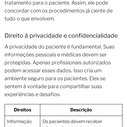
tratamento para o paciente. Assim, ele pode
concordar com os procedimentos já ciente de
tudo o que envolvem.
Direito à privacidade e confidencialidade
A privacidade do paciente é fundamental. Suas
informações pessoais e médicas devem ser
protegidas. Apenas profissionais autorizados
podem acessar esses dados. Isso cria um
ambiente seguro para os pacientes. Eles se
sentem à vontade para compartilhar suas
experiências e desafios.
Direitos
Descrição
Informação
Os pacientes devem receber