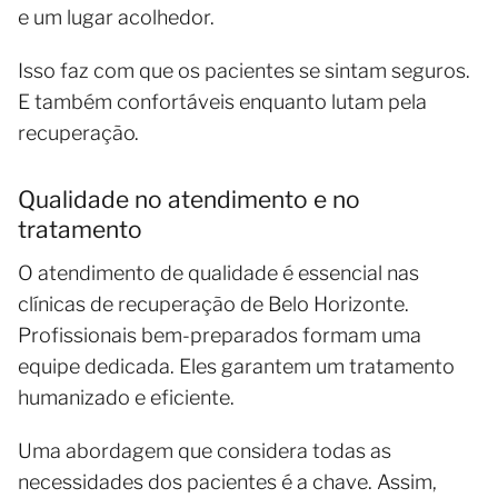
e um lugar acolhedor.
Isso faz com que os pacientes se sintam seguros.
E também confortáveis enquanto lutam pela
recuperação.
Qualidade no atendimento e no
tratamento
O atendimento de qualidade é essencial nas
clínicas de recuperação de Belo Horizonte.
Profissionais bem-preparados formam uma
equipe dedicada. Eles garantem um tratamento
humanizado e eficiente.
Uma abordagem que considera todas as
necessidades dos pacientes é a chave. Assim,