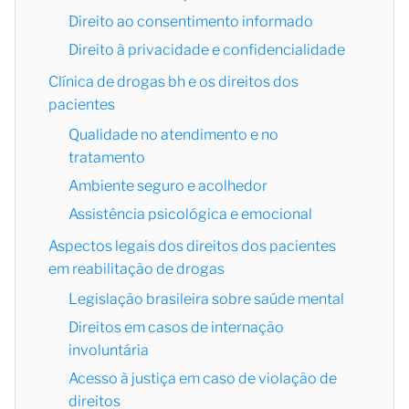
Direito ao consentimento informado
Direito à privacidade e confidencialidade
Clínica de drogas bh e os direitos dos
pacientes
Qualidade no atendimento e no
tratamento
Ambiente seguro e acolhedor
Assistência psicológica e emocional
Aspectos legais dos direitos dos pacientes
em reabilitação de drogas
Legislação brasileira sobre saúde mental
Direitos em casos de internação
involuntária
Acesso à justiça em caso de violação de
direitos