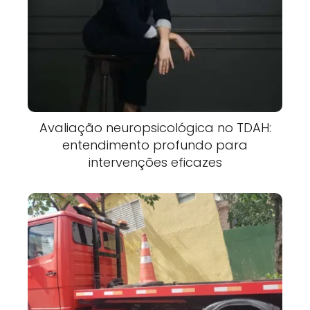
Avaliação neuropsicológica no TDAH:
entendimento profundo para
intervenções eficazes