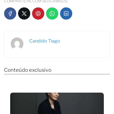
COMPARTILHE COM SEUS AMIGOS
Candido Tiago
Conteúdo exclusivo