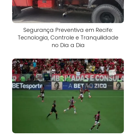
Segurança Preventiva em Recife:
Tecnologia, Controle e Tranquilidade
no Dia a Dia